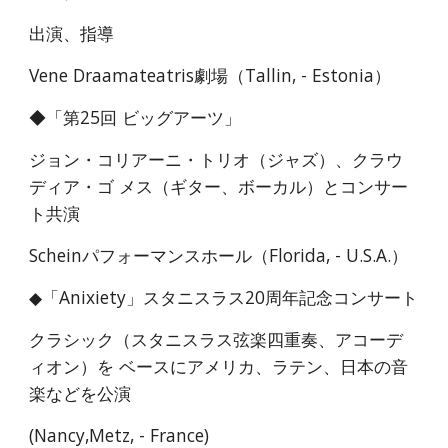
出演、指導
Vene Draamateatris劇場（Tallin, - Estonia）
◆「第25回 ビッグアーツ」
ジョン・コリアーニ・トリオ（ジャズ）、クラウ
ディア・ゴ メス（ギター、ボーカル）とコンサー
ト共演
Scheinパフォーマンスホール（Florida, - U.S.A.）
◆「Anixiety」スタニスラス20周年記念コンサート
クラシック（スタニスラス弦楽四重奏、アコーデ
ィオン）を ベースにアメリカ、ラテン、日本の音
楽などを公演
(Nancy,Metz, - France)