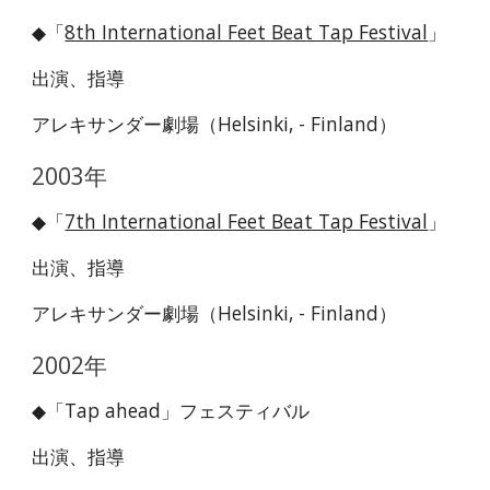
◆「
8th International Feet Beat Tap Festival
」
出演、指導
アレキサンダー劇場（Helsinki, - Finland）
2003年
◆「
7th International Feet Beat Tap Festival
」
出演、指導
アレキサンダー劇場（Helsinki, - Finland）
2002年
◆「Tap ahead」フェスティバル
出演、指導