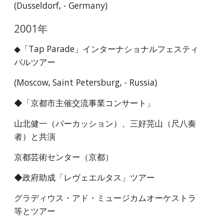
(Dusseldorf, - Germany)
2001年
◆「Tap Parade」インターナショナルフェスティ
バルツアー
(Moscow, Saint Petersburg, - Russia)
◆「京都市主催交流事業コンサート」
山北健一（パーカッション）、三好芫山（尺八奏
者）と共演
京都芸術センター（京都）
◆政府助成「レヴェエルタス」ツアー
グラディウス・アド・ミュージカムオーケストラ
等とツアー