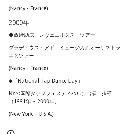
(Nancy - France)
2000年
◆政府助成「レヴェエルタス」ツアー
グラディウス・アド・ミュージカムオーケストラ
等とツアー
(Nancy - France)
◆「National Tap Dance Day」
NYの国際タップフェスティバルに出演、指導
（1991年 ～2000年）
(New York, - U.S.A.)